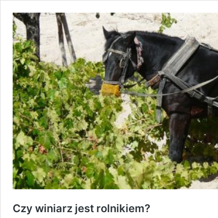
Czy winiarz jest rolnikiem?