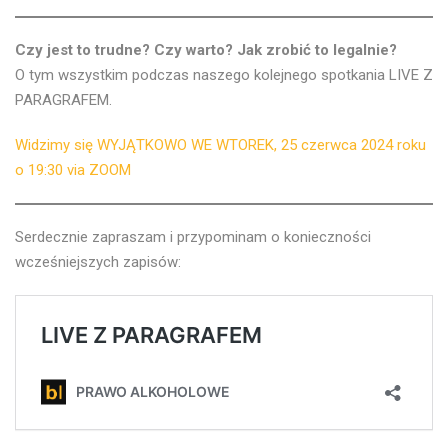
Czy jest to trudne? Czy warto? Jak zrobić to legalnie?
O tym wszystkim podczas naszego kolejnego spotkania LIVE Z
PARAGRAFEM.
Widzimy się WYJĄTKOWO WE WTOREK, 25 czerwca 2024 roku
o 19:30 via ZOOM
Serdecznie zapraszam i przypominam o konieczności
wcześniejszych zapisów: