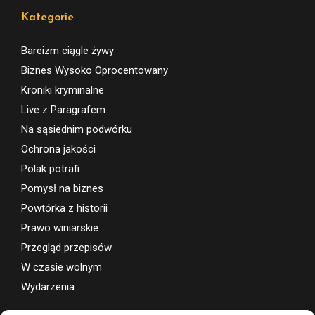
Kategorie
Bareizm ciągle żywy
Biznes Wysoko Oprocentowany
Kroniki kryminalne
Live z Paragrafem
Na sąsiednim podwórku
Ochrona jakości
Polak potrafi
Pomysł na biznes
Powtórka z historii
Prawo winiarskie
Przegląd przepisów
W czasie wolnym
Wydarzenia