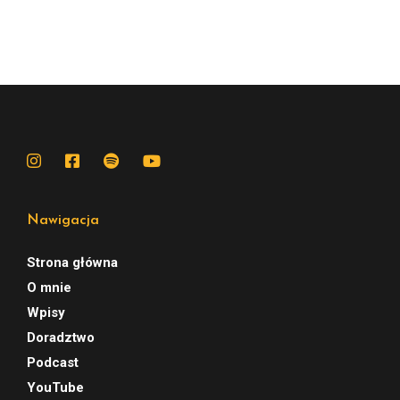
Nawigacja
Strona główna
O mnie
Wpisy
Doradztwo
Podcast
YouTube