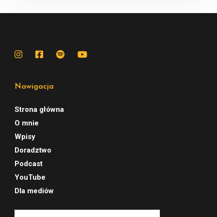
Nawigacja
Strona główna
O mnie
Wpisy
Doradztwo
Podcast
YouTube
Dla mediów