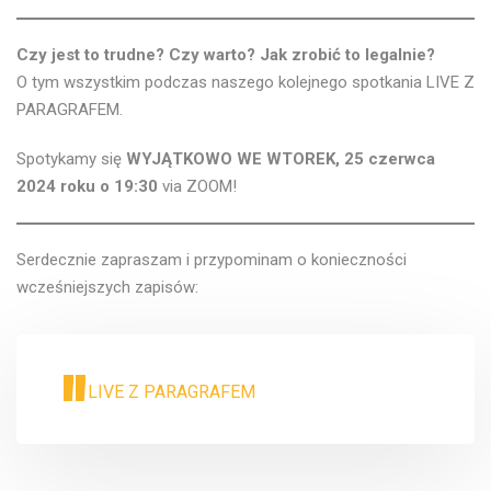
Czy jest to trudne? Czy warto? Jak zrobić to legalnie?
O tym wszystkim podczas naszego kolejnego spotkania LIVE Z
PARAGRAFEM.
Spotykamy się
WYJĄTKOWO WE WTOREK, 25 czerwca
2024 roku o 19:30
via ZOOM!
Serdecznie zapraszam i przypominam o konieczności
wcześniejszych zapisów:
LIVE Z PARAGRAFEM