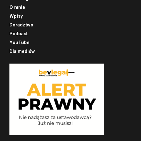
O mnie
Wpisy
Doradztwo
Podcast
YouTube
Dla mediów