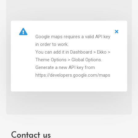
Google maps requires a valid API key
in order to work.
You can add it in Dashboard > Ekko >
Theme Options > Global Options.
Generate a new API key from
https://developers.google.com/maps
Contact us