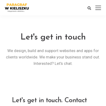
Let's get in touch
We design, build and support websites and apps for
clients worldwide. We make your business stand out.
Interested? Let's chat.
Let's get in touch.
Contact