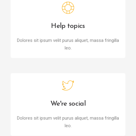
Help topics
Dolores sit ipsum velit purus aliquet, massa fringilla
leo.
We're social
Dolores sit ipsum velit purus aliquet, massa fringilla
leo.