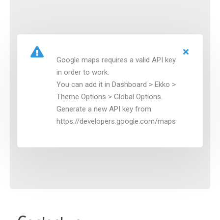
Google maps requires a valid API key
in order to work.
You can add it in Dashboard > Ekko >
Theme Options > Global Options.
Generate a new API key from
https://developers.google.com/maps