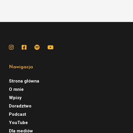
Nawigacja
Strona główna
O mnie
Wpisy
Doradztwo
Podcast
YouTube
Dla mediów