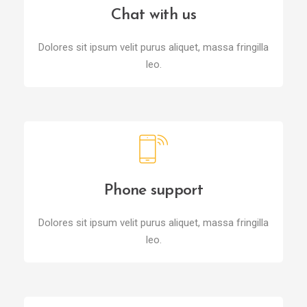
Chat with us
Dolores sit ipsum velit purus aliquet, massa fringilla
leo.
Phone support
Dolores sit ipsum velit purus aliquet, massa fringilla
leo.