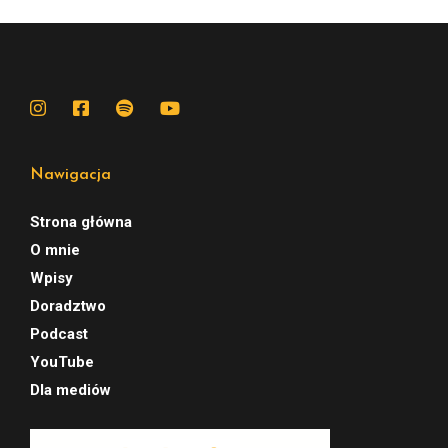
Nawigacja
Strona główna
O mnie
Wpisy
Doradztwo
Podcast
YouTube
Dla mediów