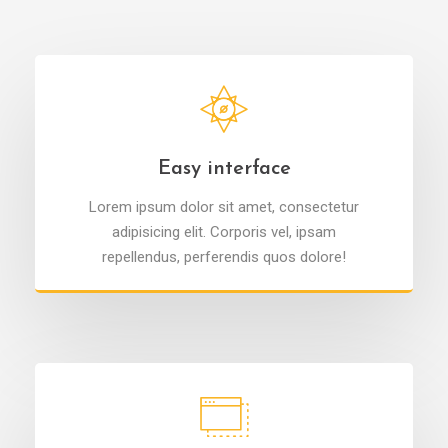
Easy interface
Lorem ipsum dolor sit amet, consectetur
adipisicing elit. Corporis vel, ipsam
repellendus, perferendis quos dolore!