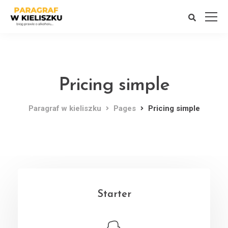
Pricing simple
Paragraf w kieliszku
Pages
Pricing simple
Starter