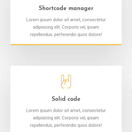
Shortcode manager
Lorem ipsum dolor sit amet, consectetur
adipisicing elit. Corporis vel, ipsam
repellendus, perferendis quos dolore!
Solid code
Lorem ipsum dolor sit amet, consectetur
adipisicing elit. Corporis vel, ipsam
repellendus, perferendis quos dolore!