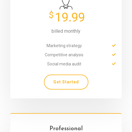
$
19.99
billed monthly
Marketing strategy
Competitive analysis
Social media audit
Get Started
Professional