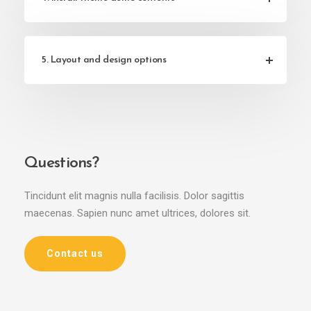
5. Layout and design options
Questions?
Tincidunt elit magnis nulla facilisis. Dolor sagittis
maecenas. Sapien nunc amet ultrices, dolores sit.
Contact us