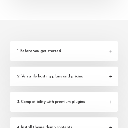
1. Before you get started
2. Versatile hosting plans and pricing
3. Compatibility with premium plugins
4. Install theme demo contents