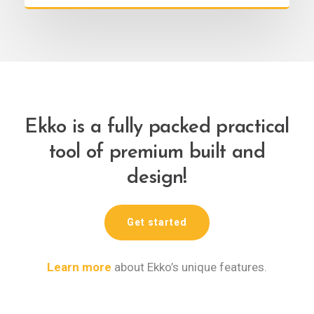
Ekko is a fully packed practical
tool of premium built and
design!
Get started
Learn more
about Ekko’s unique features.