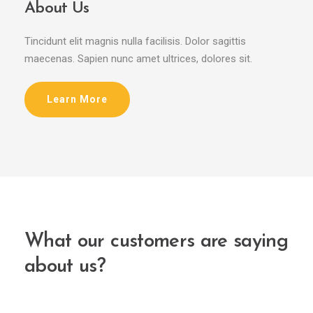
About Us
Tincidunt elit magnis nulla facilisis. Dolor sagittis
maecenas. Sapien nunc amet ultrices, dolores sit.
Learn More
What our customers are saying
about us?