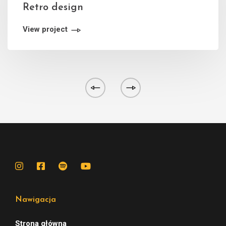
Retro design
View project
Nawigacja
Strona główna