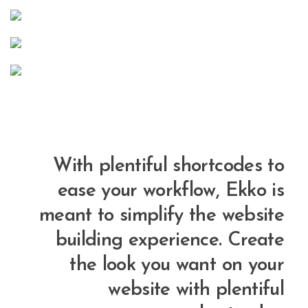
With plentiful shortcodes to
ease your workflow, Ekko is
meant to simplify the website
building experience. Create
the look you want on your
website with plentiful