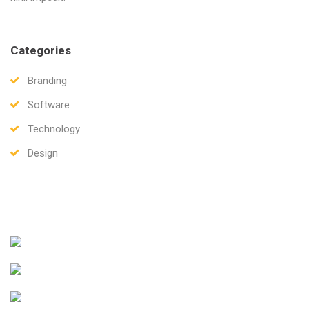
Categories
Branding
Software
Technology
Design