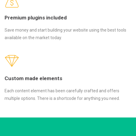
Premium plugins included
Save money and start building your website using the best tools
available on the market today.
Custom made elements
Each content element has been carefully crafted and offers
multiple options. There is a shortcode for anything you need.