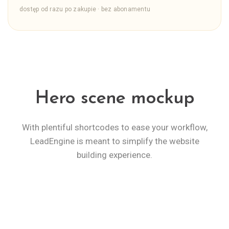
dostęp od razu po zakupie · bez abonamentu
Hero scene mockup
With plentiful shortcodes to ease your workflow,
LeadEngine
is meant to simplify the website
building experience.