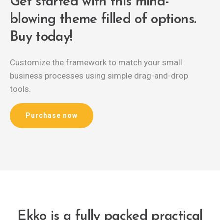
Get started with this mind-
blowing
theme filled of options.
Buy today!
Customize the framework to match your small
business
processes using simple drag-and-drop
tools.
Purchase now
Ekko is a fully packed practical