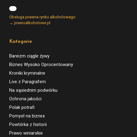
Obsługa prawna rynku alkoholowego
→ prawoalkoholowe.pl
Kategorie
Bareizm ciągle żywy
Biznes Wysoko Oprocentowany
Kroniki kryminalne
Live z Paragrafem
Na sąsiednim podwórku
Ochrona jakości
Polak potrafi
Pomysł na biznes
Powtórka z historii
Prawo winiarskie