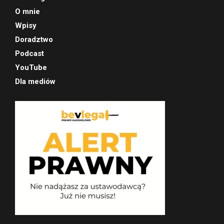
O mnie
Wpisy
Doradztwo
Podcast
YouTube
Dla mediów