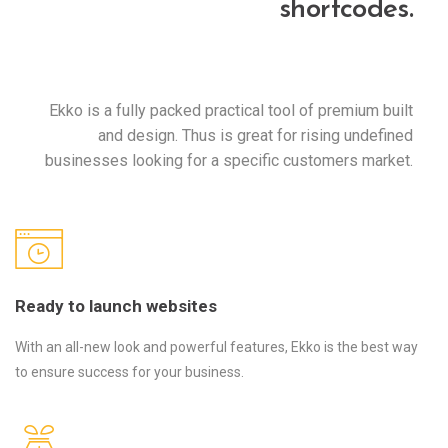
shortcodes.
Ekko is a fully packed practical tool of premium built
and design. Thus is great for rising undefined
businesses looking for a specific customers market.
Ready to launch websites
With an all-new look and powerful features, Ekko is the best way
to ensure success for your business.