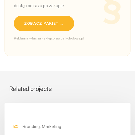
dostęp od razu po zakupie
ZOBACZ PAKIET →
Reklama własna · sklep.prawoalkoholowe.pl
Related projects
Branding, Marketing