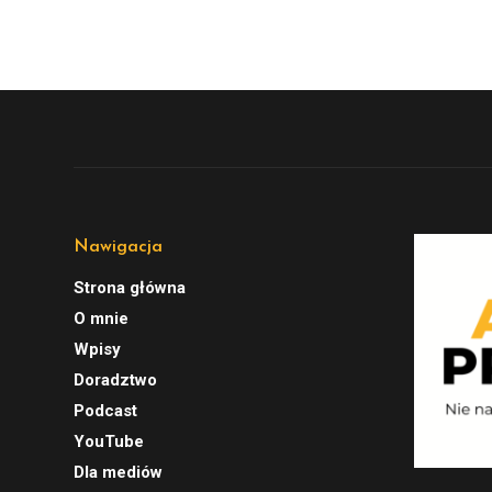
Nawigacja
Strona główna
O mnie
Wpisy
Doradztwo
Podcast
YouTube
Dla mediów