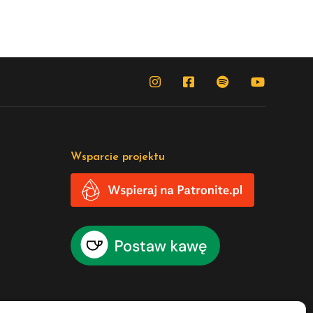
Wsparcie projektu