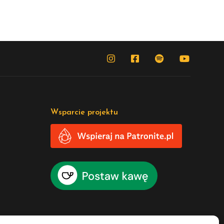
Wsparcie projektu