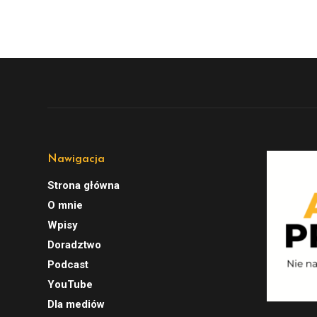
Nawigacja
Strona główna
O mnie
Wpisy
Doradztwo
Podcast
YouTube
Dla mediów