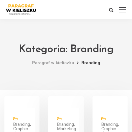
Kategoria: Branding
Paragraf w kieliszku
Branding
Branding,
Branding,
Branding,
Graphic
Marketing
Graphic