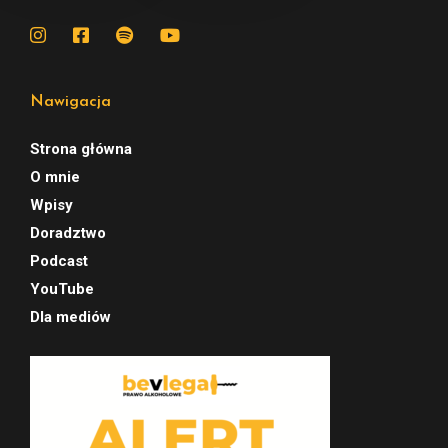
Nawigacja
Strona główna
O mnie
Wpisy
Doradztwo
Podcast
YouTube
Dla mediów