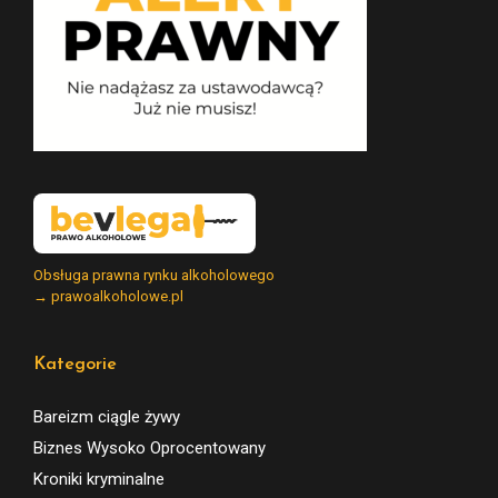
Obsługa prawna rynku alkoholowego
→ prawoalkoholowe.pl
Kategorie
Bareizm ciągle żywy
Biznes Wysoko Oprocentowany
Kroniki kryminalne