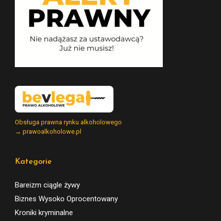
Obsługa prawna rynku alkoholowego
→ prawoalkoholowe.pl
Kategorie
Bareizm ciągle żywy
Biznes Wysoko Oprocentowany
Kroniki kryminalne