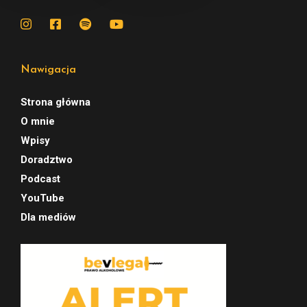
Nawigacja
Strona główna
O mnie
Wpisy
Doradztwo
Podcast
YouTube
Dla mediów