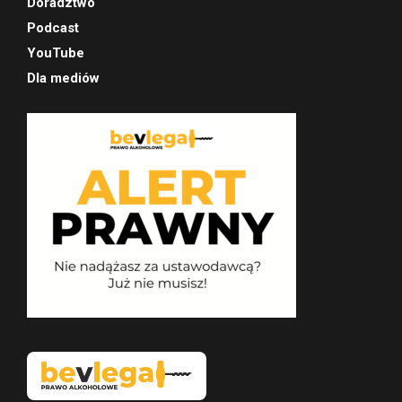
Doradztwo
Podcast
YouTube
Dla mediów