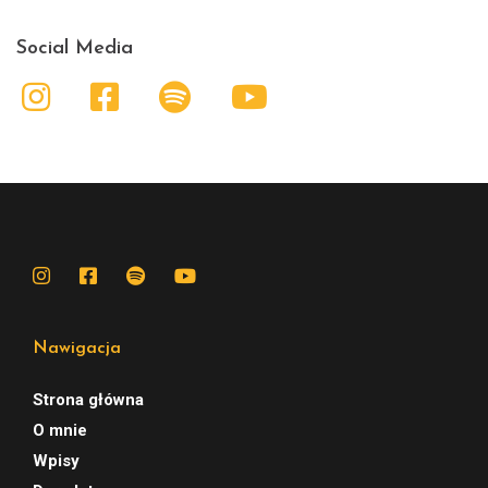
Social Media
Nawigacja
Strona główna
O mnie
Wpisy