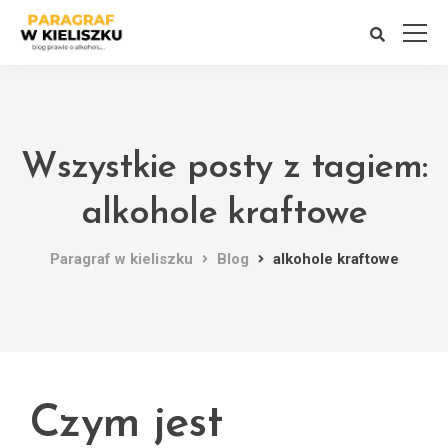
Wszystkie posty z tagiem:
alkohole kraftowe
Paragraf w kieliszku
Blog
alkohole kraftowe
Czym jest