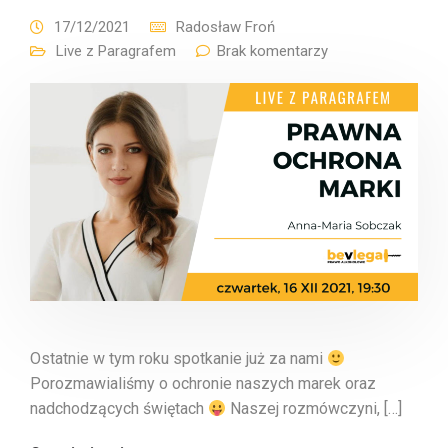
17/12/2021
Radosław Froń
Live z Paragrafem
Brak komentarzy
Ostatnie w tym roku spotkanie już za nami
Porozmawialiśmy o ochronie naszych marek oraz
nadchodzących świętach
Naszej rozmówczyni, […]