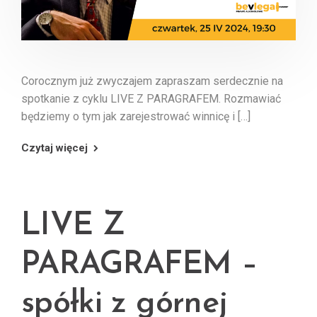
Corocznym już zwyczajem zapraszam serdecznie na
spotkanie z cyklu LIVE Z PARAGRAFEM. Rozmawiać
będziemy o tym jak zarejestrować winnicę i […]
Czytaj więcej
LIVE Z
PARAGRAFEM –
spółki z górnej