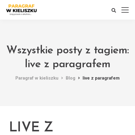
Wszystkie posty z tagiem:
live z paragrafem
Paragraf w kieliszku
Blog
live z paragrafem
LIVE Z