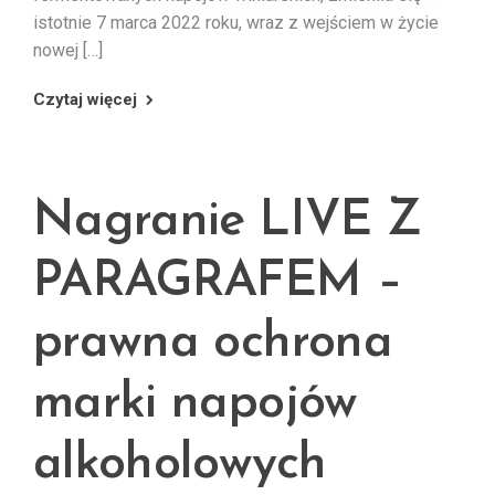
istotnie 7 marca 2022 roku, wraz z wejściem w życie
nowej […]
Czytaj więcej
Nagranie LIVE Z
PARAGRAFEM –
prawna ochrona
marki napojów
alkoholowych