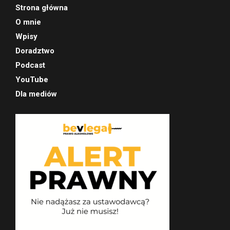
Strona główna
O mnie
Wpisy
Doradztwo
Podcast
YouTube
Dla mediów