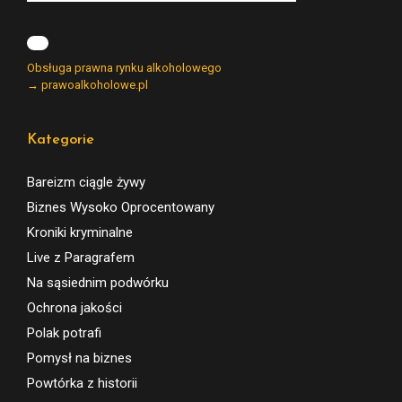
Obsługa prawna rynku alkoholowego
→ prawoalkoholowe.pl
Kategorie
Bareizm ciągle żywy
Biznes Wysoko Oprocentowany
Kroniki kryminalne
Live z Paragrafem
Na sąsiednim podwórku
Ochrona jakości
Polak potrafi
Pomysł na biznes