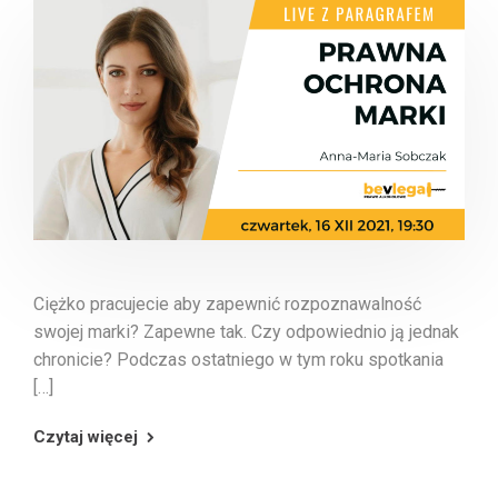
Ciężko pracujecie aby zapewnić rozpoznawalność
swojej marki? Zapewne tak. Czy odpowiednio ją jednak
chronicie? Podczas ostatniego w tym roku spotkania
[…]
Czytaj więcej