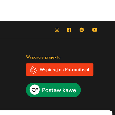
Wsparcie projektu