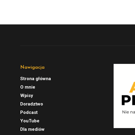
Nawigacja
Strona główna
O mnie
Wpisy
Doradztwo
Podcast
YouTube
Dla mediów