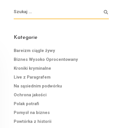
Kategorie
Bareizm ciągle żywy
Biznes Wysoko Oprocentowany
Kroniki kryminalne
Live z Paragrafem
Na sąsiednim podwórku
Ochrona jakości
Polak potrafi
Pomysł na biznes
Powtórka z historii