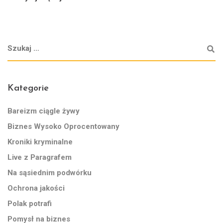
Kategorie
Bareizm ciągle żywy
Biznes Wysoko Oprocentowany
Kroniki kryminalne
Live z Paragrafem
Na sąsiednim podwórku
Ochrona jakości
Polak potrafi
Pomysł na biznes