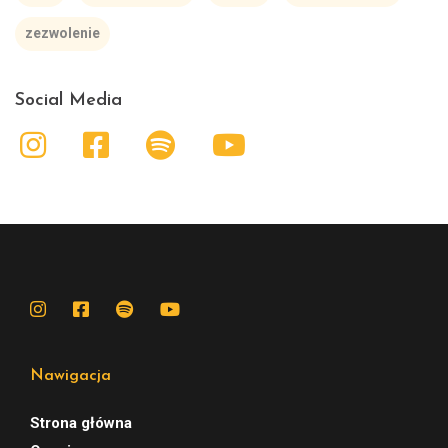
zezwolenie
Social Media
Nawigacja
Strona główna