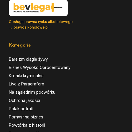
Obsługa prawna rynku alkoholowego
→ prawoalkoholowe.pl
Kategorie
Bareizm ciągle żywy
Biznes Wysoko Oprocentowany
Kroniki kryminalne
Live z Paragrafem
Na sąsiednim podwórku
Ochrona jakości
Polak potrafi
Pomysł na biznes
Powtórka z historii