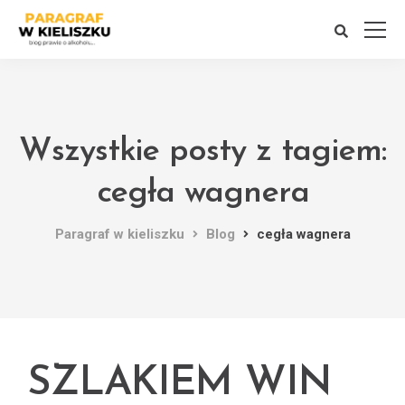
Wszystkie posty z tagiem:
cegła wagnera
Paragraf w kieliszku
Blog
cegła wagnera
SZLAKIEM WIN