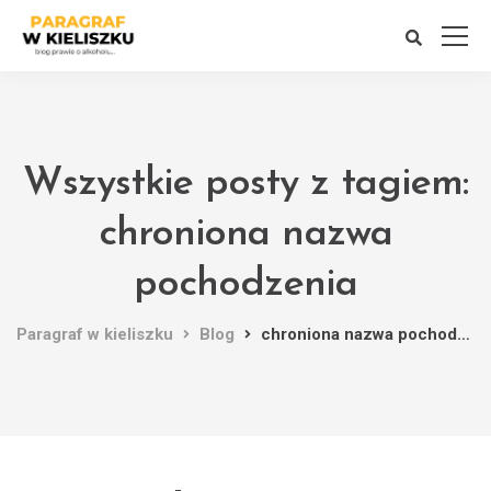
Wszystkie posty z tagiem:
chroniona nazwa
pochodzenia
Paragraf w kieliszku
Blog
chroniona nazwa pochodzenia