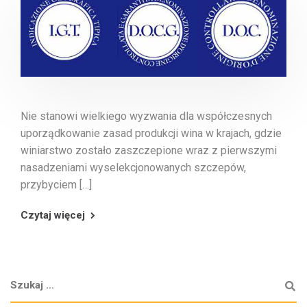
Nie stanowi wielkiego wyzwania dla współczesnych
uporządkowanie zasad produkcji wina w krajach, gdzie
winiarstwo zostało zaszczepione wraz z pierwszymi
nasadzeniami wyselekcjonowanych szczepów,
przybyciem […]
Czytaj więcej