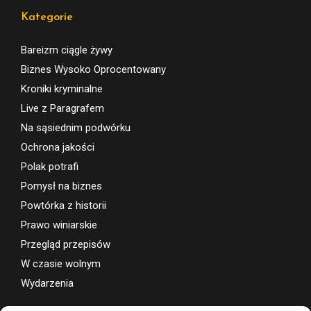
Kategorie
Bareizm ciągle żywy
Biznes Wysoko Oprocentowany
Kroniki kryminalne
Live z Paragrafem
Na sąsiednim podwórku
Ochrona jakości
Polak potrafi
Pomysł na biznes
Powtórka z historii
Prawo winiarskie
Przegląd przepisów
W czasie wolnym
Wydarzenia