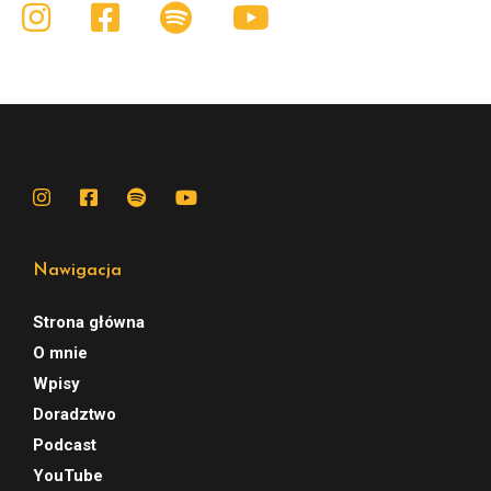
Nawigacja
Strona główna
O mnie
Wpisy
Doradztwo
Podcast
YouTube