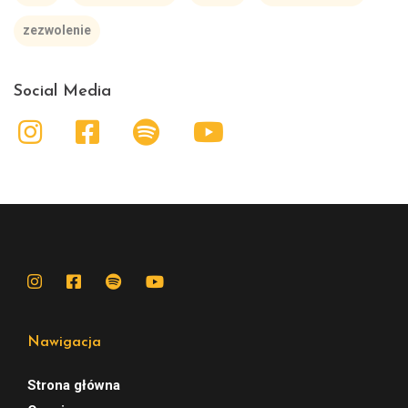
zezwolenie
Social Media
Nawigacja
Strona główna