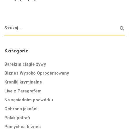
Kategorie
Bareizm ciągle żywy
Biznes Wysoko Oprocentowany
Kroniki kryminalne
Live z Paragrafem
Na sąsiednim podwórku
Ochrona jakości
Polak potrafi
Pomysł na biznes