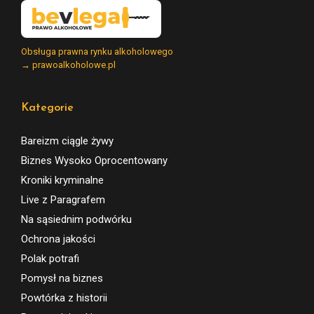
Obsługa prawna rynku alkoholowego
→ prawoalkoholowe.pl
Kategorie
Bareizm ciągle żywy
Biznes Wysoko Oprocentowany
Kroniki kryminalne
Live z Paragrafem
Na sąsiednim podwórku
Ochrona jakości
Polak potrafi
Pomysł na biznes
Powtórka z historii