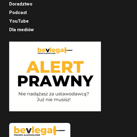
Doradztwo
Podcast
YouTube
Dla mediów