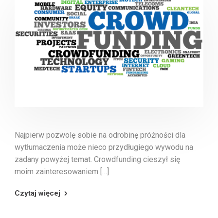
Najpierw pozwolę sobie na odrobinę próżności dla
wytłumaczenia może nieco przydługiego wywodu na
zadany powyżej temat. Crowdfunding cieszył się
moim zainteresowaniem […]
Czytaj więcej