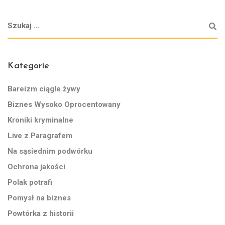
Kategorie
Bareizm ciągle żywy
Biznes Wysoko Oprocentowany
Kroniki kryminalne
Live z Paragrafem
Na sąsiednim podwórku
Ochrona jakości
Polak potrafi
Pomysł na biznes
Powtórka z historii