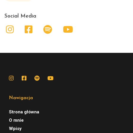
Social Media
Nawigacja
Strona główna
O mnie
Wpisy