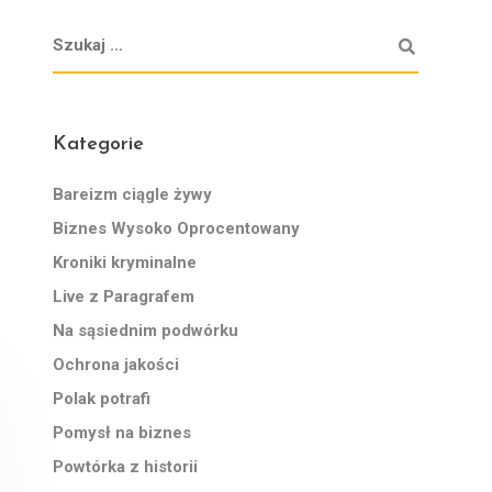
Kategorie
Bareizm ciągle żywy
Biznes Wysoko Oprocentowany
Kroniki kryminalne
Live z Paragrafem
Na sąsiednim podwórku
Ochrona jakości
Polak potrafi
Pomysł na biznes
Powtórka z historii