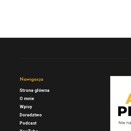
Nawigacja
Strona główna
O mnie
Wpisy
Doradztwo
Podcast