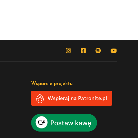
Wsparcie projektu