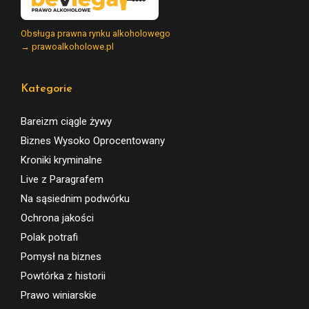
Obsługa prawna rynku alkoholowego
→ prawoalkoholowe.pl
Kategorie
Bareizm ciągle żywy
Biznes Wysoko Oprocentowany
Kroniki kryminalne
Live z Paragrafem
Na sąsiednim podwórku
Ochrona jakości
Polak potrafi
Pomysł na biznes
Powtórka z historii
Prawo winiarskie