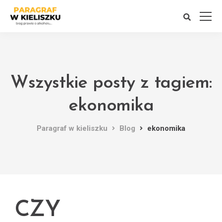
Wszystkie posty z tagiem:
ekonomika
Paragraf w kieliszku
Blog
ekonomika
CZY