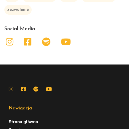
zezwolenie
Social Media
Nawigacja
Strona główna