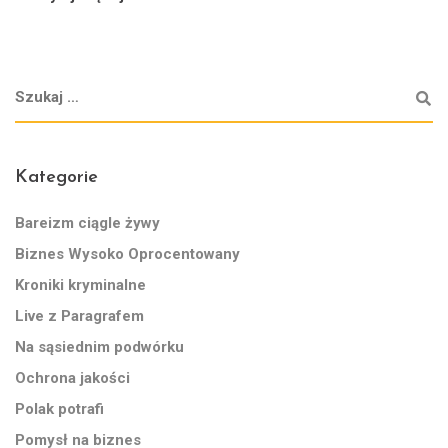
Kategorie
Bareizm ciągle żywy
Biznes Wysoko Oprocentowany
Kroniki kryminalne
Live z Paragrafem
Na sąsiednim podwórku
Ochrona jakości
Polak potrafi
Pomysł na biznes