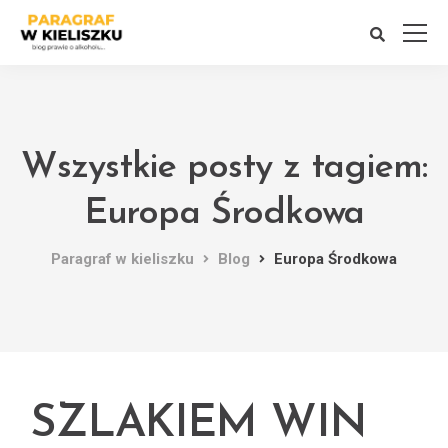
Wszystkie posty z tagiem:
Europa Środkowa
Paragraf w kieliszku
Blog
Europa Środkowa
SZLAKIEM WIN