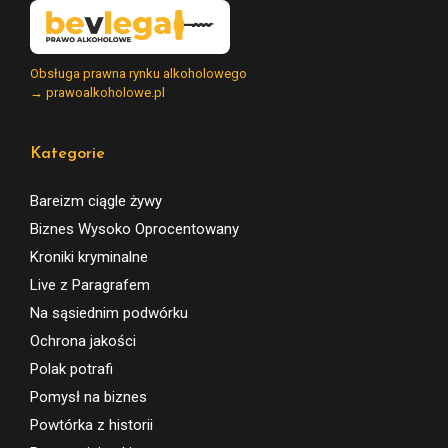
Obsługa prawna rynku alkoholowego
→ prawoalkoholowe.pl
Kategorie
Bareizm ciągle żywy
Biznes Wysoko Oprocentowany
Kroniki kryminalne
Live z Paragrafem
Na sąsiednim podwórku
Ochrona jakości
Polak potrafi
Pomysł na biznes
Powtórka z historii