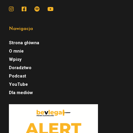
Nawigacja
Strona główna
O mnie
Wpisy
Doradztwo
Podcast
YouTube
Dla mediów