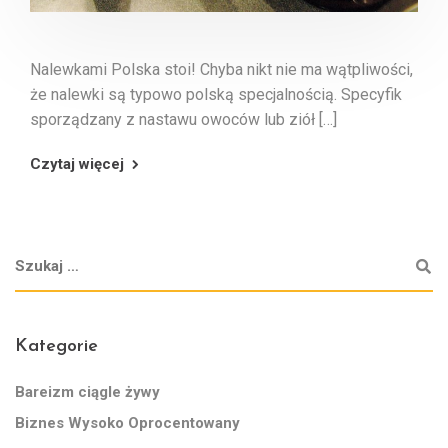
Nalewkami Polska stoi! Chyba nikt nie ma wątpliwości,
że nalewki są typowo polską specjalnością. Specyfik
sporządzany z nastawu owoców lub ziół […]
Czytaj więcej
Kategorie
Bareizm ciągle żywy
Biznes Wysoko Oprocentowany