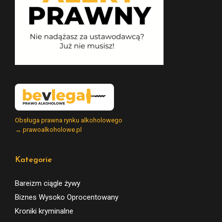
Obsługa prawna rynku alkoholowego
→ prawoalkoholowe.pl
Kategorie
Bareizm ciągle żywy
Biznes Wysoko Oprocentowany
Kroniki kryminalne