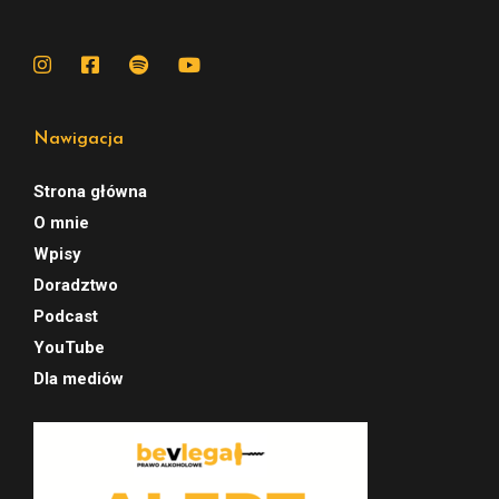
Nawigacja
Strona główna
O mnie
Wpisy
Doradztwo
Podcast
YouTube
Dla mediów