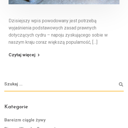
Dzisiejszy wpis powodowany jest potrzebą
wyjaśnienia podstawowych zasad prawnych
dotyczących cydru – napoju zyskującego sobie w
naszym kraju coraz większą popularność, […]
Czytaj więcej
Kategorie
Bareizm ciągle żywy