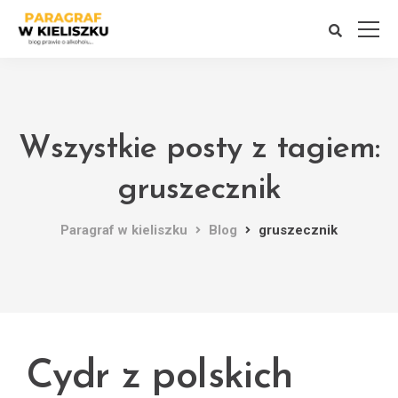
Wszystkie posty z tagiem:
gruszecznik
Paragraf w kieliszku
Blog
gruszecznik
Cydr z polskich