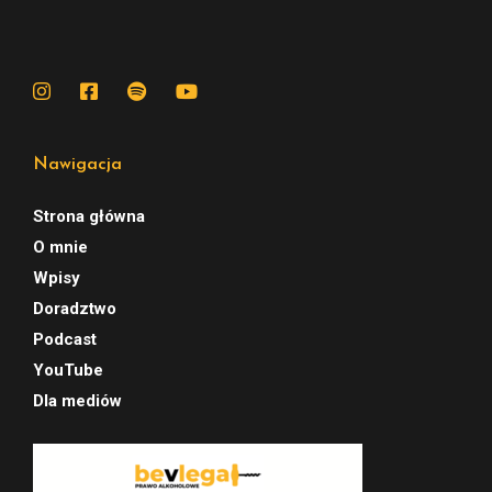
Nawigacja
Strona główna
O mnie
Wpisy
Doradztwo
Podcast
YouTube
Dla mediów