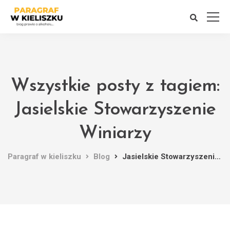
Wszystkie posty z tagiem:
Jasielskie Stowarzyszenie
Winiarzy
Paragraf w kieliszku
Blog
Jasielskie Stowarzyszenie Winiarzy