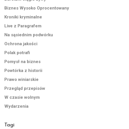
Biznes Wysoko Oprocentowany
Kroniki kryminalne
Live z Paragrafem
Na sąsiednim podwórku
Ochrona jakości
Polak potrafi
Pomysł na biznes
Powtórka z historii
Prawo winiarskie
Przegląd przepisów
W czasie wolnym
Wydarzenia
Tagi