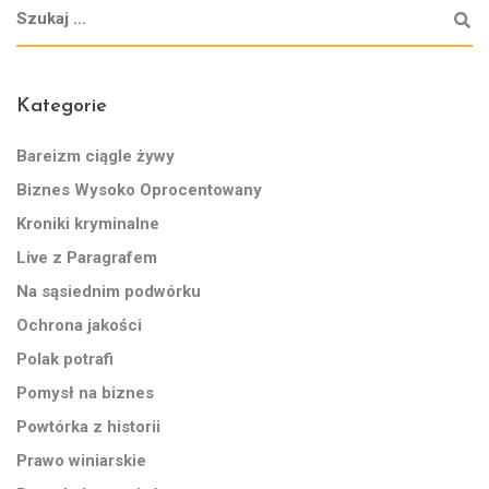
Kategorie
Bareizm ciągle żywy
Biznes Wysoko Oprocentowany
Kroniki kryminalne
Live z Paragrafem
Na sąsiednim podwórku
Ochrona jakości
Polak potrafi
Pomysł na biznes
Powtórka z historii
Prawo winiarskie