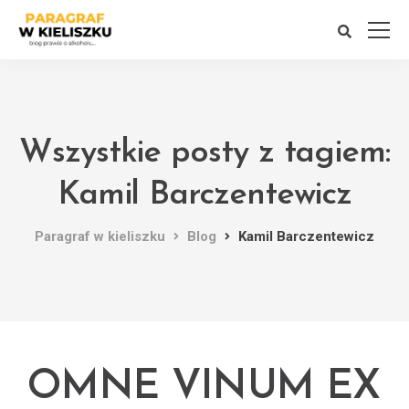
Wszystkie posty z tagiem:
Kamil Barczentewicz
Paragraf w kieliszku
Blog
Kamil Barczentewicz
OMNE VINUM EX