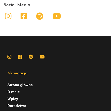
Social Media
Nawigacja
Strona główna
O mnie
Wpisy
Doradztwo