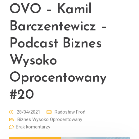
OVO – Kamil
Barczentewicz –
Podcast Biznes
Wysoko
Oprocentowany
#20
28/04/2021
Radosław Froń
Biznes Wysoko Oprocentowany
Brak komentarzy