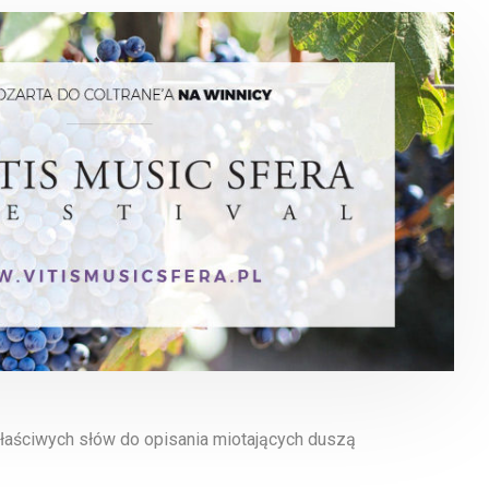
 właściwych słów do opisania miotających duszą