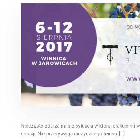
Nieczęsto zdarza mi się sytuacja w której brakuje mi
emocji. Nie przerywając muzycznego transu, […]