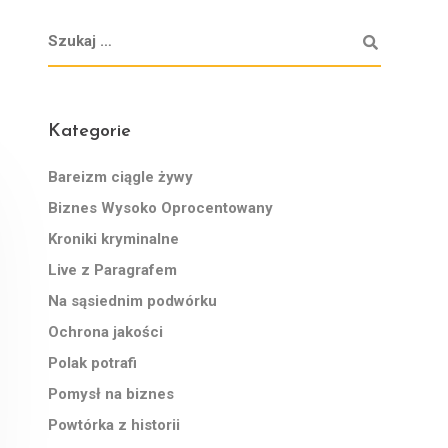
Kategorie
Bareizm ciągle żywy
Biznes Wysoko Oprocentowany
Kroniki kryminalne
Live z Paragrafem
Na sąsiednim podwórku
Ochrona jakości
Polak potrafi
Pomysł na biznes
Powtórka z historii