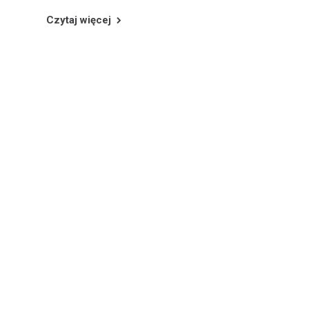
Czytaj więcej