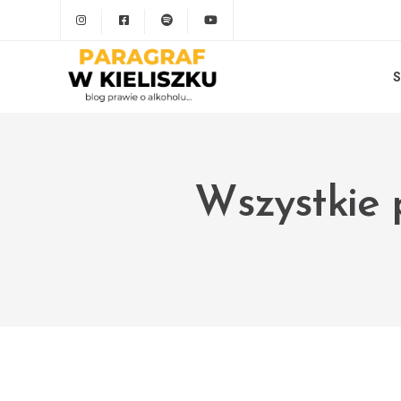
S
Wszystkie 