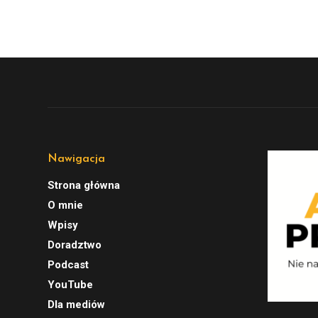
Nawigacja
Strona główna
O mnie
Wpisy
Doradztwo
Podcast
YouTube
Dla mediów