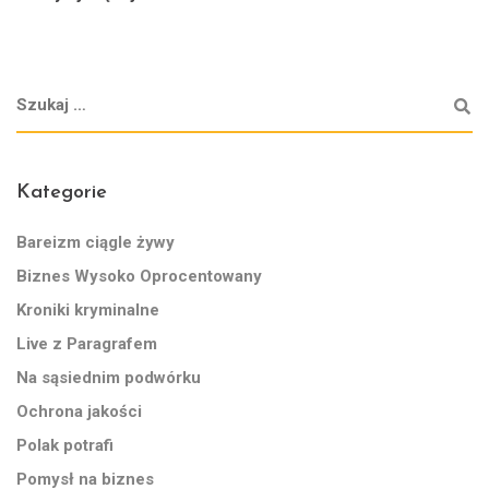
Kategorie
Bareizm ciągle żywy
Biznes Wysoko Oprocentowany
Kroniki kryminalne
Live z Paragrafem
Na sąsiednim podwórku
Ochrona jakości
Polak potrafi
Pomysł na biznes