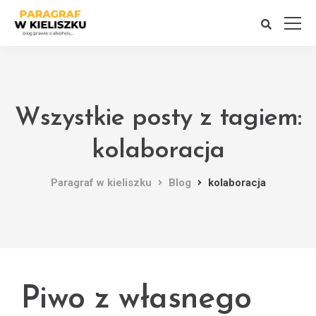
Wszystkie posty z tagiem:
kolaboracja
Paragraf w kieliszku
Blog
kolaboracja
Piwo z własnego