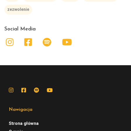
zezwolenie
Social Media
Nawigacja
Strona główna