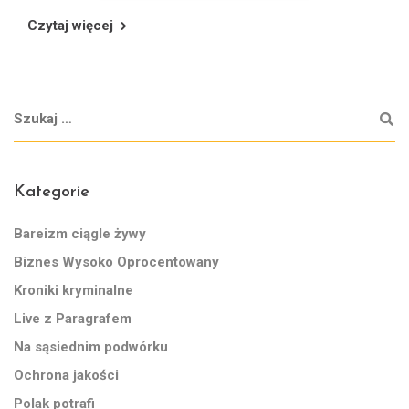
Czytaj więcej
Kategorie
Bareizm ciągle żywy
Biznes Wysoko Oprocentowany
Kroniki kryminalne
Live z Paragrafem
Na sąsiednim podwórku
Ochrona jakości
Polak potrafi