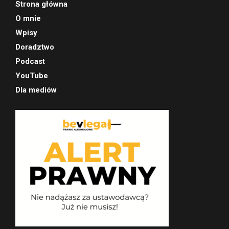
Strona główna
O mnie
Wpisy
Doradztwo
Podcast
YouTube
Dla mediów