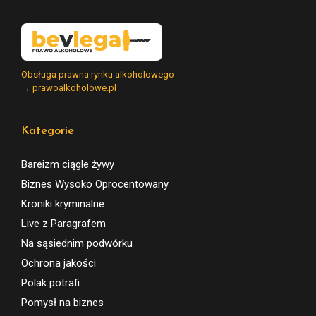
Obsługa prawna rynku alkoholowego
→ prawoalkoholowe.pl
Kategorie
Bareizm ciągle żywy
Biznes Wysoko Oprocentowany
Kroniki kryminalne
Live z Paragrafem
Na sąsiednim podwórku
Ochrona jakości
Polak potrafi
Pomysł na biznes