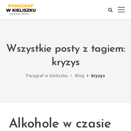
Wszystkie posty z tagiem:
kryzys
Paragraf w kieliszku
Blog
kryzys
Alkohole w czasie