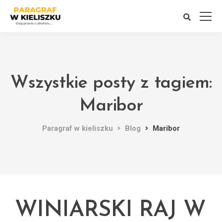
Wszystkie posty z tagiem:
Maribor
Paragraf w kieliszku
Blog
Maribor
WINIARSKI RAJ W