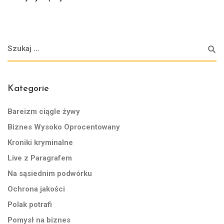
Kategorie
Bareizm ciągle żywy
Biznes Wysoko Oprocentowany
Kroniki kryminalne
Live z Paragrafem
Na sąsiednim podwórku
Ochrona jakości
Polak potrafi
Pomysł na biznes