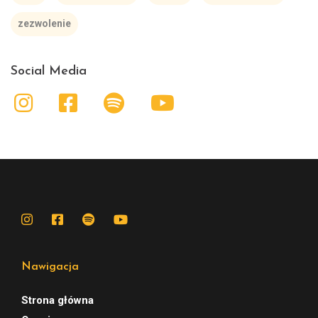
zezwolenie
Social Media
Nawigacja
Strona główna