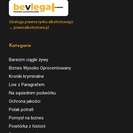
Obsługa prawna rynku alkoholowego
→ prawoalkoholowe.pl
Kategorie
Bareizm ciągle żywy
Biznes Wysoko Oprocentowany
Kroniki kryminalne
Live z Paragrafem
Na sąsiednim podwórku
Ochrona jakości
Polak potrafi
Pomysł na biznes
Powtórka z historii