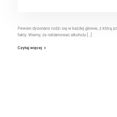
Pewien dysonans rodzi się w każdej głowie, z którą 
fakty. Wiemy, że reklamować alkoholu […]
Czytaj więcej