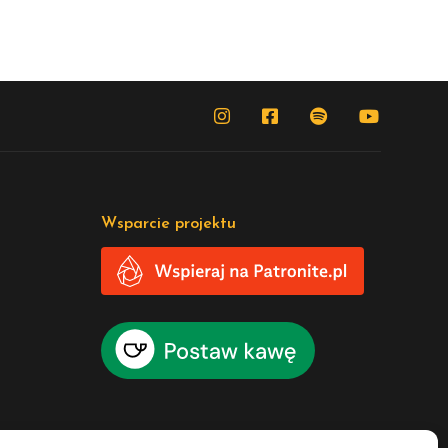
Wsparcie projektu