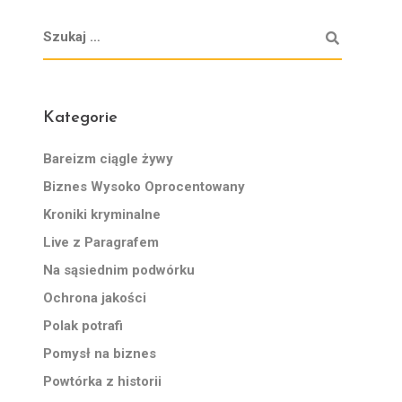
Kategorie
Bareizm ciągle żywy
Biznes Wysoko Oprocentowany
Kroniki kryminalne
Live z Paragrafem
Na sąsiednim podwórku
Ochrona jakości
Polak potrafi
Pomysł na biznes
Powtórka z historii