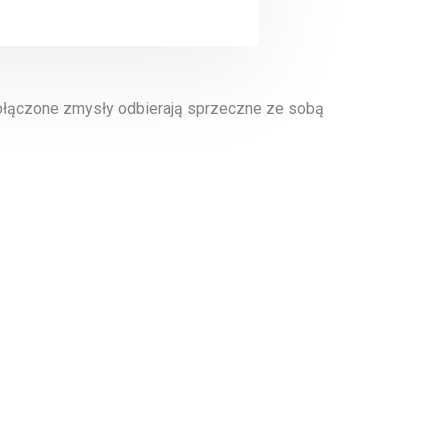
połączone zmysły odbierają sprzeczne ze sobą