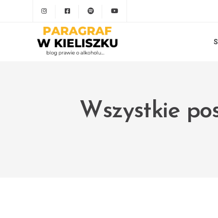
S
Wszystkie pos