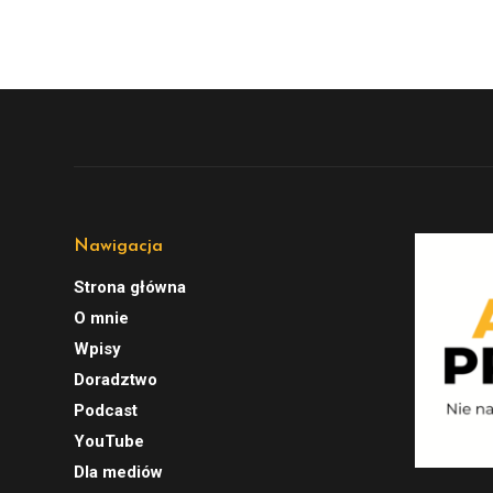
Nawigacja
Strona główna
O mnie
Wpisy
Doradztwo
Podcast
YouTube
Dla mediów