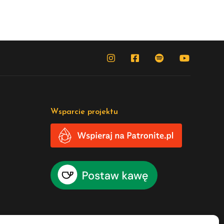
Wsparcie projektu