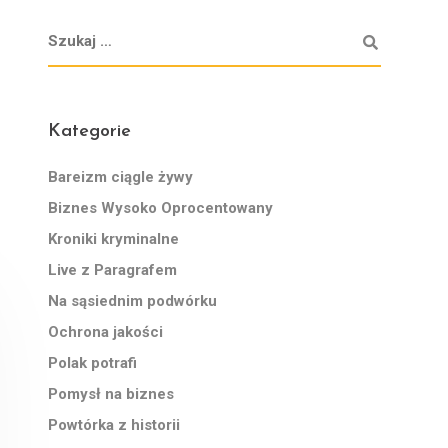
Kategorie
Bareizm ciągle żywy
Biznes Wysoko Oprocentowany
Kroniki kryminalne
Live z Paragrafem
Na sąsiednim podwórku
Ochrona jakości
Polak potrafi
Pomysł na biznes
Powtórka z historii