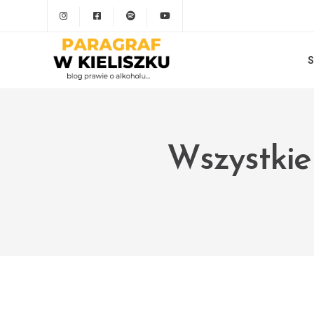
S
Wszystkie