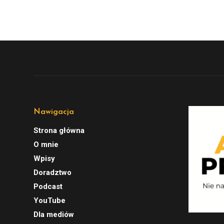
Nawigacja
Strona główna
O mnie
Wpisy
Doradztwo
Podcast
YouTube
Dla mediów