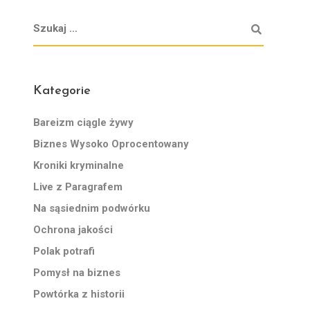
Kategorie
Bareizm ciągle żywy
Biznes Wysoko Oprocentowany
Kroniki kryminalne
Live z Paragrafem
Na sąsiednim podwórku
Ochrona jakości
Polak potrafi
Pomysł na biznes
Powtórka z historii