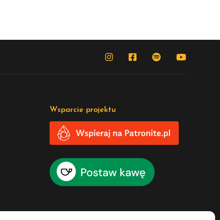
Wsparcie projektu