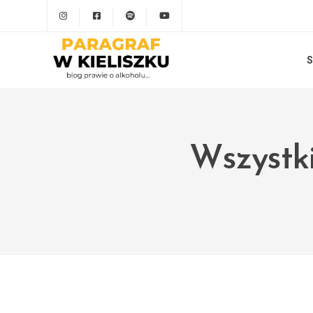
S
Wszystki