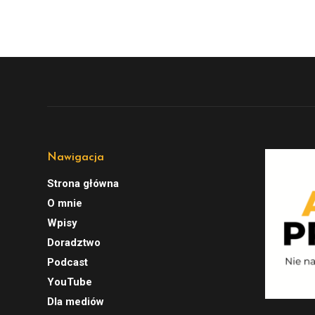
Nawigacja
Strona główna
O mnie
Wpisy
Doradztwo
Podcast
YouTube
Dla mediów