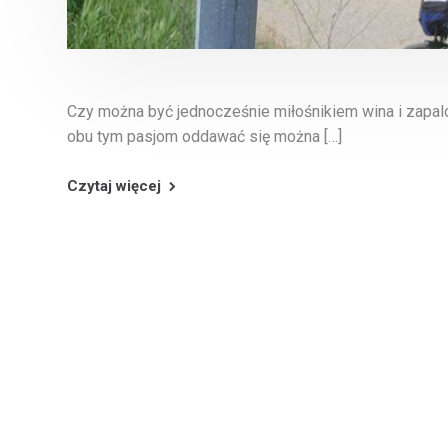
Czy można być jednocześnie miłośnikiem wina i zapalo
obu tym pasjom oddawać się można […]
Czytaj więcej