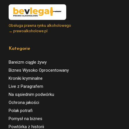
Obsługa prawna rynku alkoholowego
→ prawoalkoholowe.pl
Kategorie
Bareizm ciągle żywy
Biznes Wysoko Oprocentowany
Kroniki kryminalne
Live z Paragrafem
Na sąsiednim podwórku
Ochrona jakości
Polak potrafi
Pomysł na biznes
Powtórka z historii