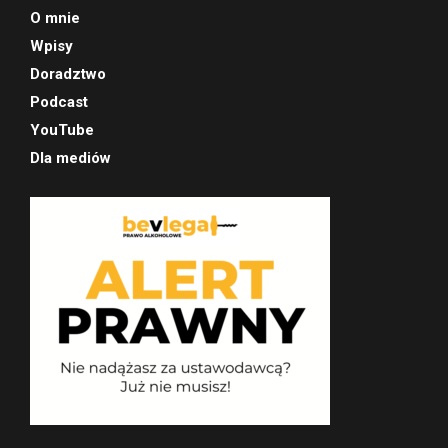
O mnie
Wpisy
Doradztwo
Podcast
YouTube
Dla mediów