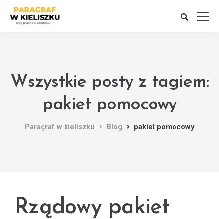
Wszystkie posty z tagiem:
pakiet pomocowy
Paragraf w kieliszku
Blog
pakiet pomocowy
Rządowy pakiet