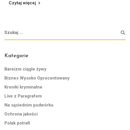
Czytaj więcej
Kategorie
Bareizm ciągle żywy
Biznes Wysoko Oprocentowany
Kroniki kryminalne
Live z Paragrafem
Na sąsiednim podwórku
Ochrona jakości
Polak potrafi