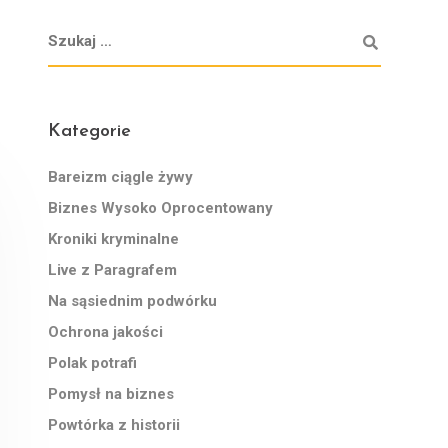
Kategorie
Bareizm ciągle żywy
Biznes Wysoko Oprocentowany
Kroniki kryminalne
Live z Paragrafem
Na sąsiednim podwórku
Ochrona jakości
Polak potrafi
Pomysł na biznes
Powtórka z historii