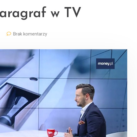
paragraf w TV
Brak komentarzy