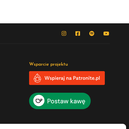
Wsparcie projektu