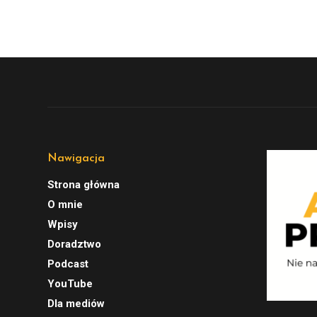
Nawigacja
Strona główna
O mnie
Wpisy
Doradztwo
Podcast
YouTube
Dla mediów