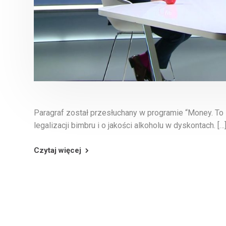
Paragraf został przesłuchany w programie “Money. To
legalizacji bimbru i o jakości alkoholu w dyskontach. […
Czytaj więcej