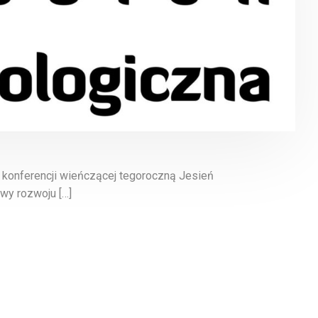
 konferencji wieńczącej tegoroczną Jesień
wy rozwoju […]