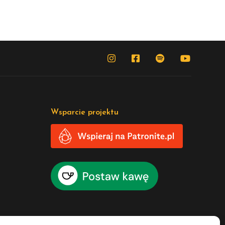
Wsparcie projektu