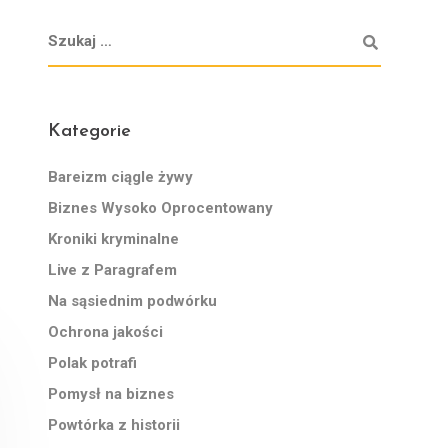
Kategorie
Bareizm ciągle żywy
Biznes Wysoko Oprocentowany
Kroniki kryminalne
Live z Paragrafem
Na sąsiednim podwórku
Ochrona jakości
Polak potrafi
Pomysł na biznes
Powtórka z historii