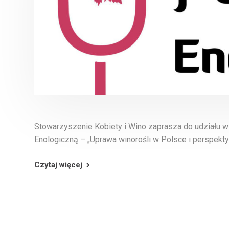
Stowarzyszenie Kobiety i Wino zaprasza do udziału w
Enologiczną – „Uprawa winorośli w Polsce i perspekty
Czytaj więcej