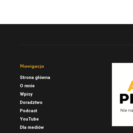
Nawigacja
Strona główna
O mnie
Wpisy
Doradztwo
Podcast
YouTube
Dla mediów