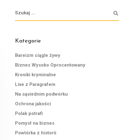
Kategorie
Bareizm ciągle żywy
Biznes Wysoko Oprocentowany
Kroniki kryminalne
Live z Paragrafem
Na sąsiednim podwórku
Ochrona jakości
Polak potrafi
Pomysł na biznes
Powtórka z historii