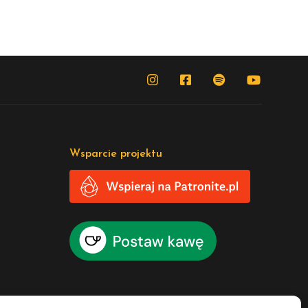
Wsparcie projektu