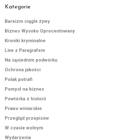
Kategorie
Bareizm ciągle żywy
Biznes Wysoko Oprocentowany
Kroniki kryminalne
Live z Paragrafem
Na sąsiednim podwórku
Ochrona jakości
Polak potrafi
Pomysł na biznes
Powtórka z historii
Prawo winiarskie
Przegląd przepisów
W czasie wolnym
Wydarzenia