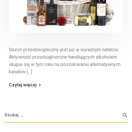
Sezon przedświąteczny jest już w wyraźnym natarciu.
Aktywność przedsiębiorców handlujących alkoholem
skupia się w tym roku na poszukiwaniu alternatywnych
kanałów […]
Czytaj więcej