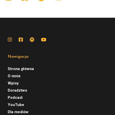
Nawigacja
Strona główna
O mnie
Wpisy
Doradztwo
Podcast
YouTube
Dla mediów