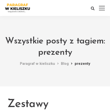
Wszystkie posty z tagiem:
prezenty
Paragraf w kieliszku
Blog
prezenty
Zestawy