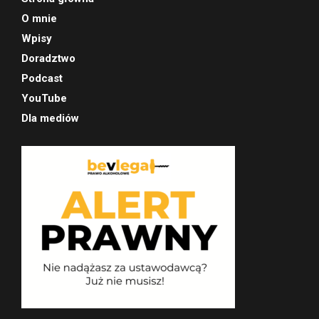
O mnie
Wpisy
Doradztwo
Podcast
YouTube
Dla mediów