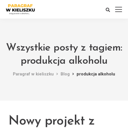
Wszystkie posty z tagiem:
produkcja alkoholu
Paragraf w kieliszku
Blog
produkcja alkoholu
Nowy projekt z