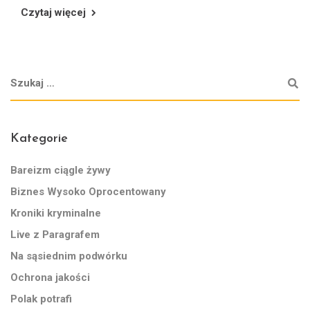
Czytaj więcej
Kategorie
Bareizm ciągle żywy
Biznes Wysoko Oprocentowany
Kroniki kryminalne
Live z Paragrafem
Na sąsiednim podwórku
Ochrona jakości
Polak potrafi