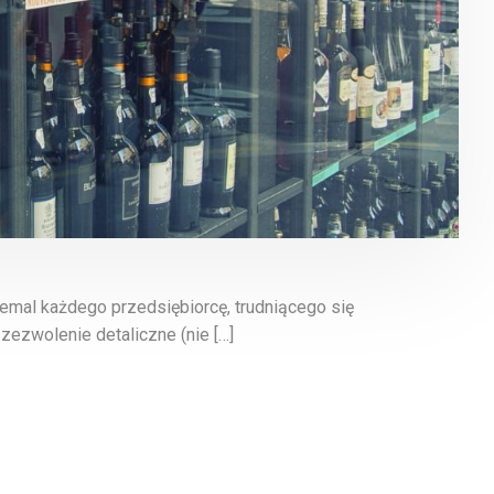
emal każdego przedsiębiorcę, trudniącego się
ezwolenie detaliczne (nie […]