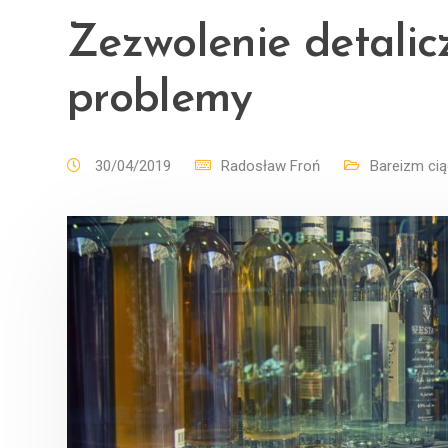
Zezwolenie detalic
problemy
30/04/2019
Radosław Froń
Bareizm cią