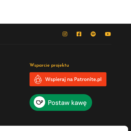
Wsparcie projektu