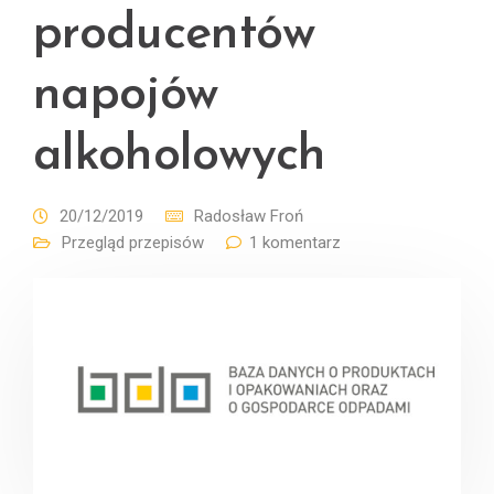
producentów
napojów
alkoholowych
20/12/2019
Radosław Froń
Przegląd przepisów
1 komentarz