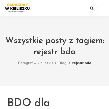
Wszystkie posty z tagiem:
rejestr bdo
Paragraf w kieliszku
Blog
rejestr bdo
BDO dla