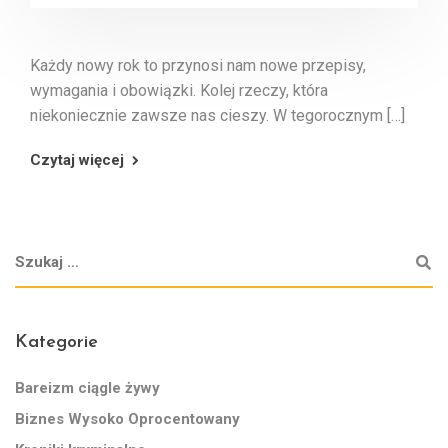
Każdy nowy rok to przynosi nam nowe przepisy,
wymagania i obowiązki. Kolej rzeczy, która
niekoniecznie zawsze nas cieszy. W tegorocznym […]
Czytaj więcej
Kategorie
Bareizm ciągle żywy
Biznes Wysoko Oprocentowany