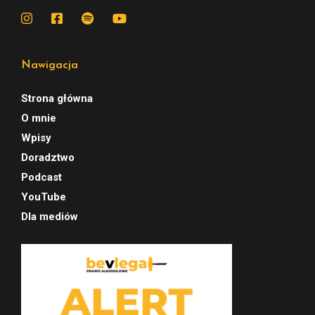
Nawigacja
Strona główna
O mnie
Wpisy
Doradztwo
Podcast
YouTube
Dla mediów