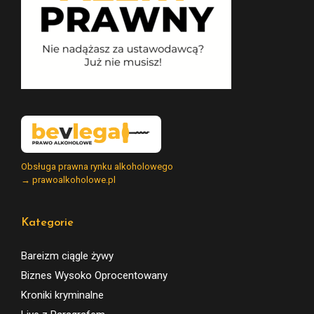
Obsługa prawna rynku alkoholowego
→ prawoalkoholowe.pl
Kategorie
Bareizm ciągle żywy
Biznes Wysoko Oprocentowany
Kroniki kryminalne