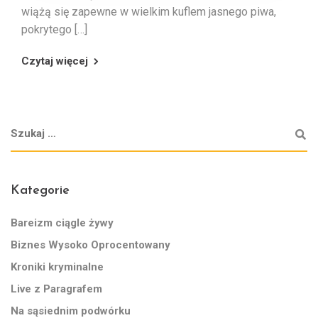
wiążą się zapewne w wielkim kuflem jasnego piwa,
pokrytego […]
Czytaj więcej
Kategorie
Bareizm ciągle żywy
Biznes Wysoko Oprocentowany
Kroniki kryminalne
Live z Paragrafem
Na sąsiednim podwórku