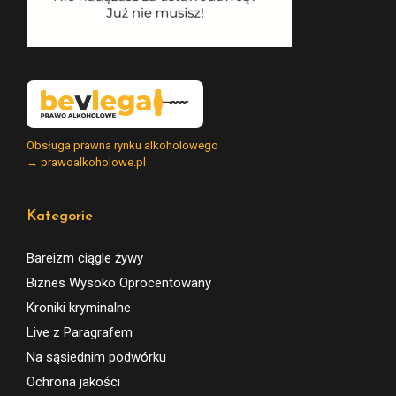
Obsługa prawna rynku alkoholowego
→ prawoalkoholowe.pl
Kategorie
Bareizm ciągle żywy
Biznes Wysoko Oprocentowany
Kroniki kryminalne
Live z Paragrafem
Na sąsiednim podwórku
Ochrona jakości