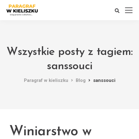
Wszystkie posty z tagiem:
sanssouci
Paragraf w kieliszku
Blog
sanssouci
Winiarstwo w