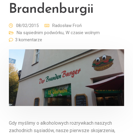
Brandenburgii
08/02/2015
Radosław Froń
Na sąsiednim podwórku
,
W czasie wolnym
3 komentarze
Gdy myślimy o alkoholowych rozrywkach naszych
zachodnich sąsiadów, nasze pierwsze skojarzenia,