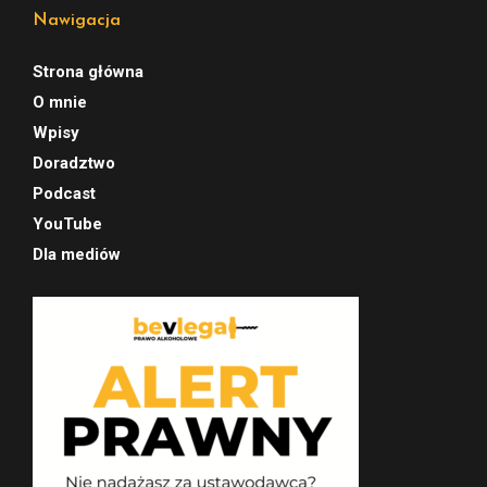
Nawigacja
Strona główna
O mnie
Wpisy
Doradztwo
Podcast
YouTube
Dla mediów