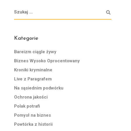
Kategorie
Bareizm ciągle żywy
Biznes Wysoko Oprocentowany
Kroniki kryminalne
Live z Paragrafem
Na sąsiednim podwórku
Ochrona jakości
Polak potrafi
Pomysł na biznes
Powtórka z historii