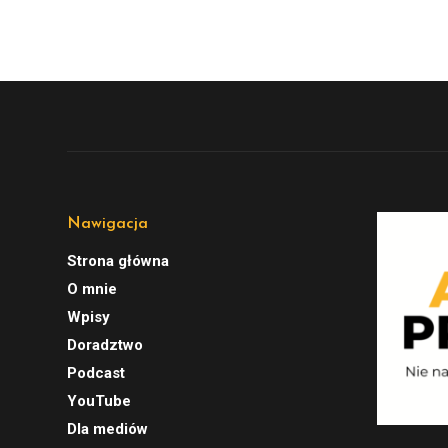
Nawigacja
Strona główna
O mnie
Wpisy
Doradztwo
Podcast
YouTube
Dla mediów