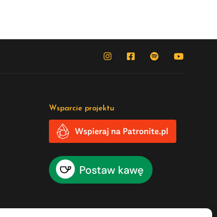
Wsparcie projektu