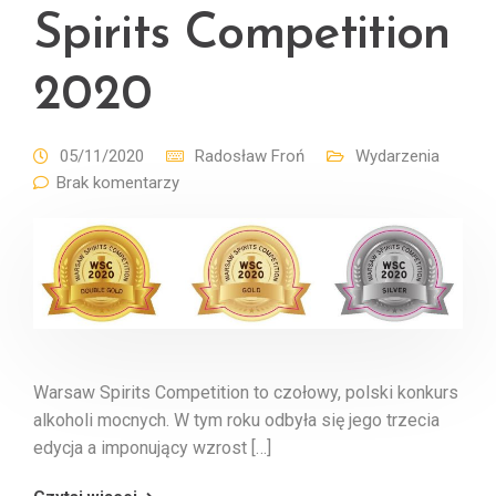
Spirits Competition
2020
05/11/2020
Radosław Froń
Wydarzenia
Brak komentarzy
Warsaw Spirits Competition to czołowy, polski konkurs
alkoholi mocnych. W tym roku odbyła się jego trzecia
edycja a imponujący wzrost […]