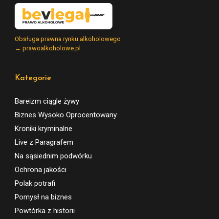
Obsługa prawna rynku alkoholowego
→ prawoalkoholowe.pl
Kategorie
Bareizm ciągle żywy
Biznes Wysoko Oprocentowany
Kroniki kryminalne
Live z Paragrafem
Na sąsiednim podwórku
Ochrona jakości
Polak potrafi
Pomysł na biznes
Powtórka z historii