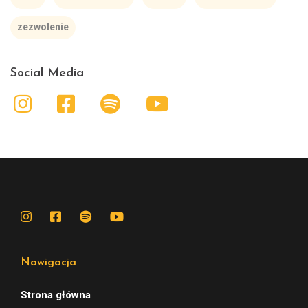
zezwolenie
Social Media
Nawigacja
Strona główna