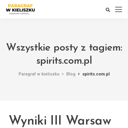
Wszystkie posty z tagiem:
spirits.com.pl
Paragraf w kieliszku
Blog
spirits.com.pl
Wyniki III Warsaw