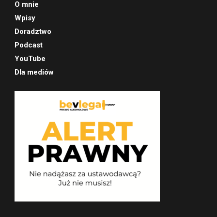
O mnie
Wpisy
Doradztwo
Podcast
YouTube
Dla mediów