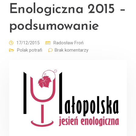
Enologiczna 2015 –
podsumowanie
17/12/2015
Radosław Froń
Polak potrafi
Brak komentarzy