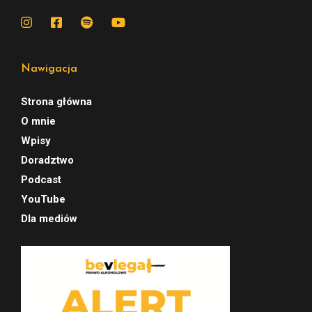
Nawigacja
Strona główna
O mnie
Wpisy
Doradztwo
Podcast
YouTube
Dla mediów