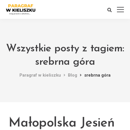
Wszystkie posty z tagiem:
srebrna góra
Paragraf w kieliszku
Blog
srebrna góra
Małopolska Jesień