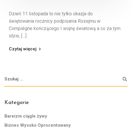
Dzień 11 listopada to nie tylko okazja do
świętowania rocznicy podpisania Rozejmu w
Compiègne kończącego I wojnę światową a co za tym
idzie, […]
Czytaj więcej
Kategorie
Bareizm ciągle żywy
Biznes Wysoko Oprocentowany