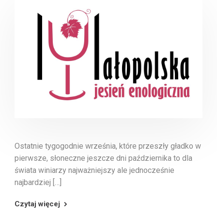
Ostatnie tygogodnie września, które przeszły gładko w
pierwsze, słoneczne jeszcze dni października to dla
świata winiarzy najważniejszy ale jednocześnie
najbardziej […]
Czytaj więcej