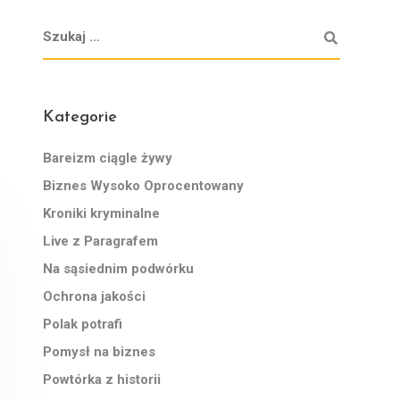
Kategorie
Bareizm ciągle żywy
Biznes Wysoko Oprocentowany
Kroniki kryminalne
Live z Paragrafem
Na sąsiednim podwórku
Ochrona jakości
Polak potrafi
Pomysł na biznes
Powtórka z historii