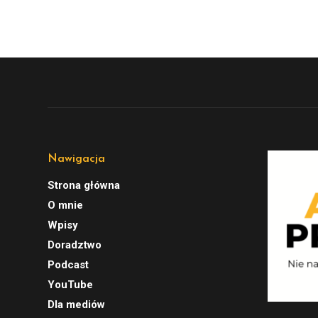
Nawigacja
Strona główna
O mnie
Wpisy
Doradztwo
Podcast
YouTube
Dla mediów