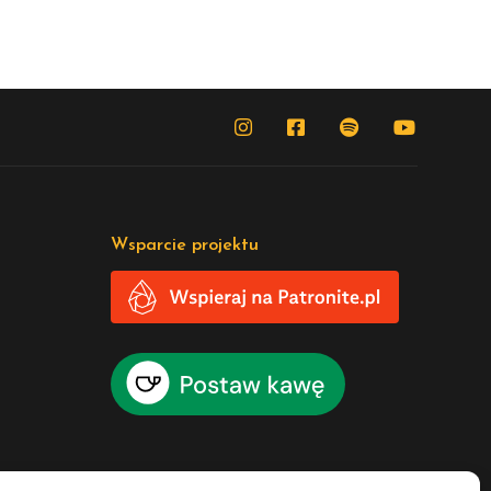
Wsparcie projektu