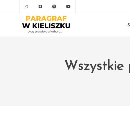
S
Wszystkie 