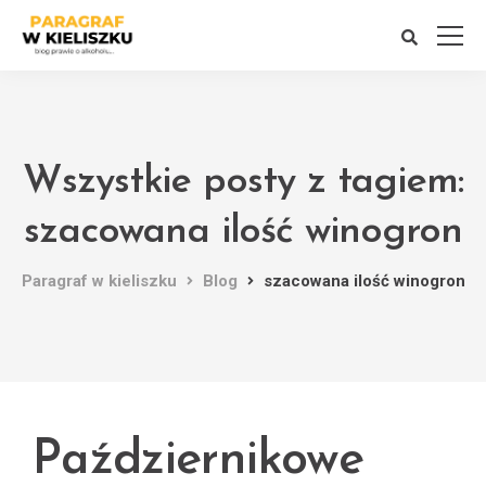
Wszystkie posty z tagiem:
szacowana ilość winogron
Paragraf w kieliszku
Blog
szacowana ilość winogron
Październikowe