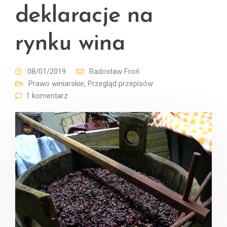
deklaracje na
rynku wina
08/01/2019
Radosław Froń
Prawo winiarskie
,
Przegląd przepisów
1 komentarz