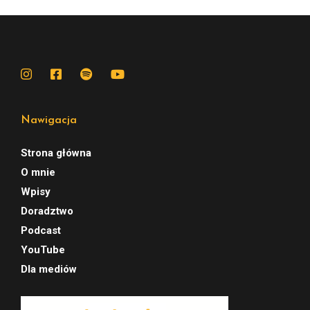
Nawigacja
Strona główna
O mnie
Wpisy
Doradztwo
Podcast
YouTube
Dla mediów