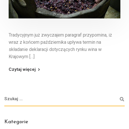
Tradycyjnym już zwyczajem paragraf przypomina, iż
wraz z końcem października upływa termin na
składanie deklaracji dotyczących rynku wina w
Krajowym […]
Czytaj więcej
Kategorie