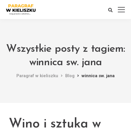
Wszystkie posty z tagiem:
winnica sw. jana
Paragraf w kieliszku
Blog
winnica sw. jana
Wino i sztuka w