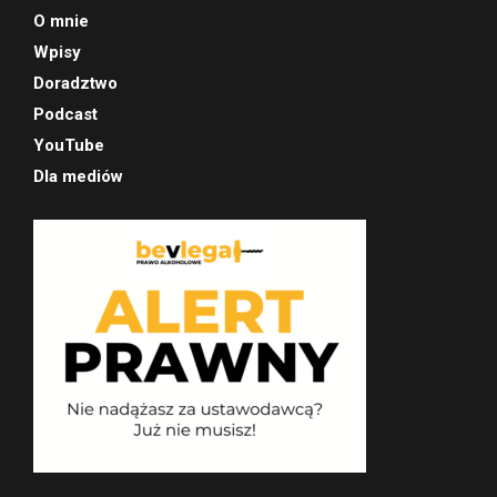
O mnie
Wpisy
Doradztwo
Podcast
YouTube
Dla mediów