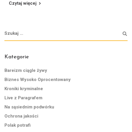
Czytaj więcej
Kategorie
Bareizm ciągle żywy
Biznes Wysoko Oprocentowany
Kroniki kryminalne
Live z Paragrafem
Na sąsiednim podwórku
Ochrona jakości
Polak potrafi