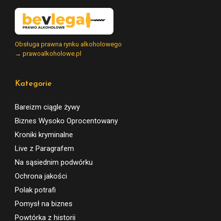
Obsługa prawna rynku alkoholowego
→ prawoalkoholowe.pl
Kategorie
Bareizm ciągle żywy
Biznes Wysoko Oprocentowany
Kroniki kryminalne
Live z Paragrafem
Na sąsiednim podwórku
Ochrona jakości
Polak potrafi
Pomysł na biznes
Powtórka z historii