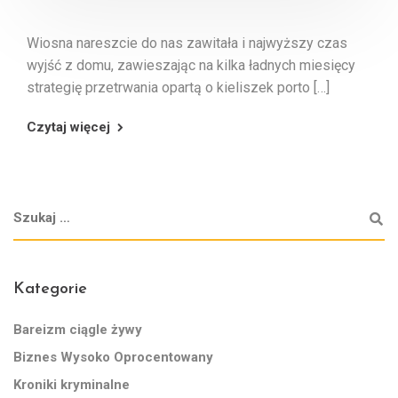
Wiosna nareszcie do nas zawitała i najwyższy czas
wyjść z domu, zawieszając na kilka ładnych miesięcy
strategię przetrwania opartą o kieliszek porto […]
Czytaj więcej
Kategorie
Bareizm ciągle żywy
Biznes Wysoko Oprocentowany
Kroniki kryminalne