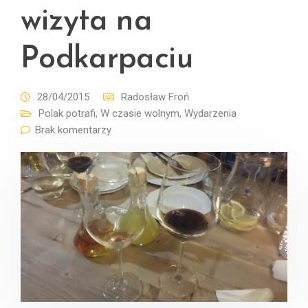
wizyta na
Podkarpaciu
28/04/2015
Radosław Froń
Polak potrafi
,
W czasie wolnym
,
Wydarzenia
Brak komentarzy