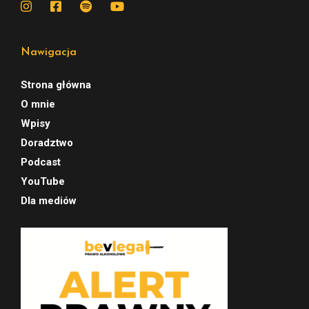
Nawigacja
Strona główna
O mnie
Wpisy
Doradztwo
Podcast
YouTube
Dla mediów