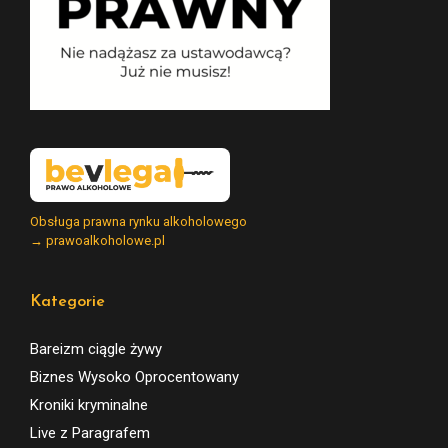
Obsługa prawna rynku alkoholowego
→ prawoalkoholowe.pl
Kategorie
Bareizm ciągle żywy
Biznes Wysoko Oprocentowany
Kroniki kryminalne
Live z Paragrafem