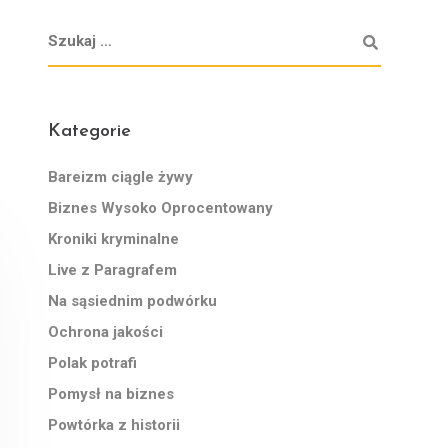
Kategorie
Bareizm ciągle żywy
Biznes Wysoko Oprocentowany
Kroniki kryminalne
Live z Paragrafem
Na sąsiednim podwórku
Ochrona jakości
Polak potrafi
Pomysł na biznes
Powtórka z historii