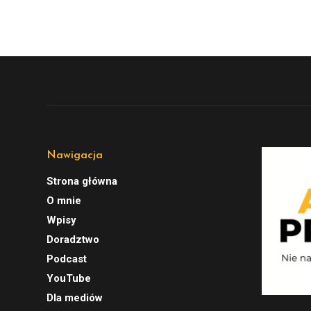
Nawigacja
Strona główna
O mnie
Wpisy
Doradztwo
Podcast
YouTube
Dla mediów