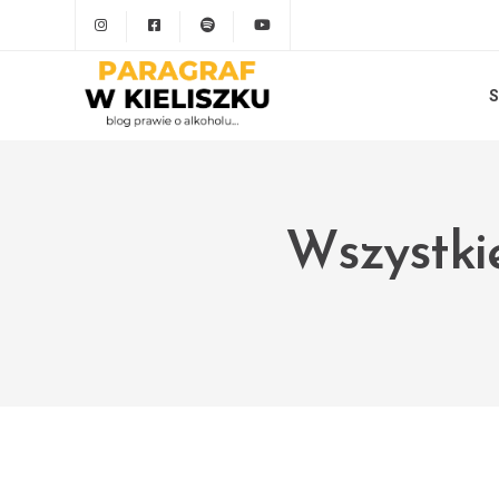
S
Wszystkie