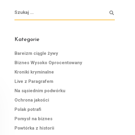
Kategorie
Bareizm ciągle żywy
Biznes Wysoko Oprocentowany
Kroniki kryminalne
Live z Paragrafem
Na sąsiednim podwórku
Ochrona jakości
Polak potrafi
Pomysł na biznes
Powtórka z historii