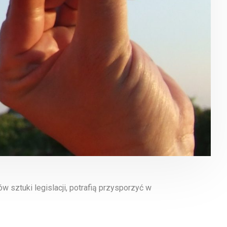
w sztuki legislacji, potrafią przysporzyć w