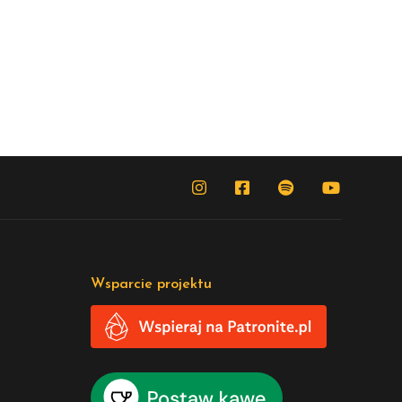
Wsparcie projektu